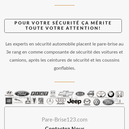
POUR VOTRE SÉCURITÉ ÇA MÉRITE
TOUTE VOTRE ATTENTION!
Les experts en sécurité automobile placent le pare-brise au
3e rang en comme composante de sécurité des voitures et
camions, après les ceintures de sécurité et les coussins
gonflables.
Pare-Brise123.com