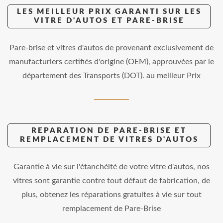
LES MEILLEUR PRIX GARANTI SUR LES
VITRE D'AUTOS ET PARE-BRISE
Pare-brise et vitres d'autos de provenant exclusivement de
manufacturiers certifiés d'origine (OEM), approuvées par le
département des Transports (DOT). au meilleur Prix
REPARATION DE PARE-BRISE ET
REMPLACEMENT DE VITRES D'AUTOS
Garantie à vie sur l'étanchéité de votre vitre d'autos, nos
vitres sont garantie contre tout défaut de fabrication, de
plus, obtenez les réparations gratuites à vie sur tout
remplacement de Pare-Brise