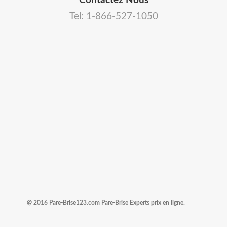
Contactez Nous
Tel: 1-866-527-1050
@ 2016 Pare-Brise123.com Pare-Brise Experts prix en ligne.