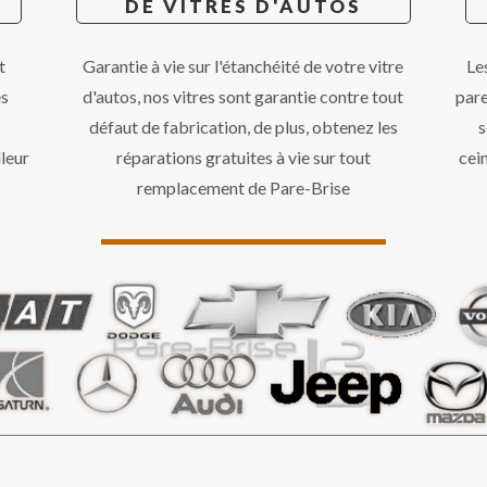
DE VITRES D'AUTOS
t
Garantie à vie sur l'étanchéité de votre vitre
Le
és
d'autos, nos vitres sont garantie contre tout
par
défaut de fabrication, de plus, obtenez les
s
leur
réparations gratuites à vie sur tout
cei
remplacement de Pare-Brise