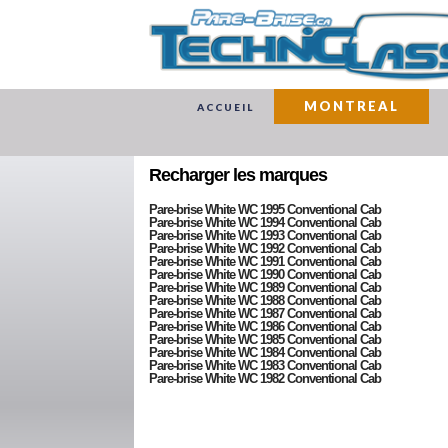
MONTREAL
ACCUEIL
Recharger les marques
Pare-brise White WC 1995 Conventional Cab
Pare-brise White WC 1994 Conventional Cab
Pare-brise White WC 1993 Conventional Cab
Pare-brise White WC 1992 Conventional Cab
Pare-brise White WC 1991 Conventional Cab
Pare-brise White WC 1990 Conventional Cab
Pare-brise White WC 1989 Conventional Cab
Pare-brise White WC 1988 Conventional Cab
Pare-brise White WC 1987 Conventional Cab
Pare-brise White WC 1986 Conventional Cab
Pare-brise White WC 1985 Conventional Cab
Pare-brise White WC 1984 Conventional Cab
Pare-brise White WC 1983 Conventional Cab
Pare-brise White WC 1982 Conventional Cab