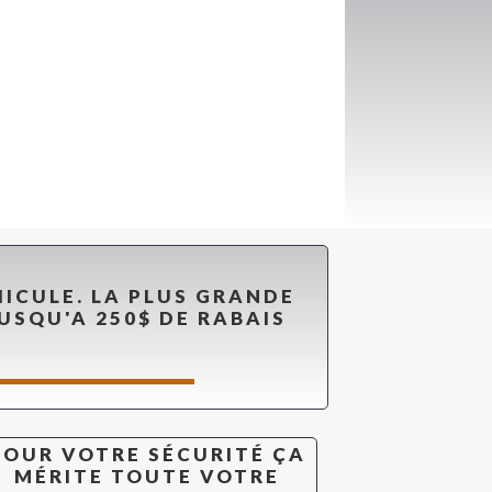
HICULE. LA PLUS GRANDE
USQU'A 250$ DE RABAIS
POUR VOTRE SÉCURITÉ ÇA
MÉRITE TOUTE VOTRE