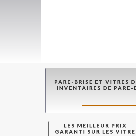
PARE-BRISE ET VITRES 
INVENTAIRES DE PARE-
LES MEILLEUR PRIX
GARANTI SUR LES VITRE