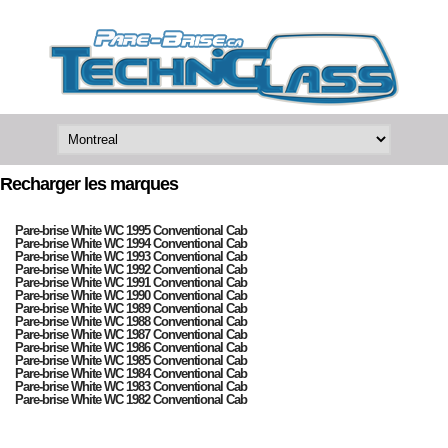
Recharger les marques
Pare-brise White WC 1995 Conventional Cab
Pare-brise White WC 1994 Conventional Cab
Pare-brise White WC 1993 Conventional Cab
Pare-brise White WC 1992 Conventional Cab
Pare-brise White WC 1991 Conventional Cab
Pare-brise White WC 1990 Conventional Cab
Pare-brise White WC 1989 Conventional Cab
Pare-brise White WC 1988 Conventional Cab
Pare-brise White WC 1987 Conventional Cab
Pare-brise White WC 1986 Conventional Cab
Pare-brise White WC 1985 Conventional Cab
Pare-brise White WC 1984 Conventional Cab
Pare-brise White WC 1983 Conventional Cab
Pare-brise White WC 1982 Conventional Cab