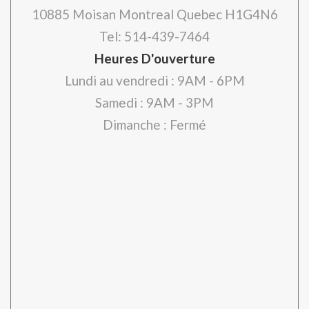
10885 Moisan Montreal Quebec H1G4N6
Tel: 514-439-7464
Heures D'ouverture
Lundi au vendredi : 9AM - 6PM
Samedi : 9AM - 3PM
Dimanche : Fermé