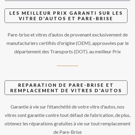
LES MEILLEUR PRIX GARANTI SUR LES
VITRE D'AUTOS ET PARE-BRISE
Pare-brise et vitres d'autos de provenant exclusivement de
manufacturiers certifiés d'origine (OEM), approuvées par le
département des Transports (DOT). au meilleur Prix
REPARATION DE PARE-BRISE ET
REMPLACEMENT DE VITRES D'AUTOS
Garantie à vie sur l'étanchéité de votre vitre d'autos, nos
vitres sont garantie contre tout défaut de fabrication, de plus,
obtenez les réparations gratuites à vie sur tout remplacement
de Pare-Brise