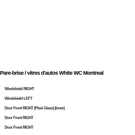
Pare-brise / vitres d'autos White WC Montreal
Windshield RIGHT
Windshield LEFT
Door Front RIGHT (Plexi Glass) (Inner)
Door Front RIGHT
Door Front RIGHT