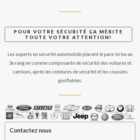
POUR VOTRE SÉCURITÉ ÇA MÉRITE
TOUTE VOTRE ATTENTION!
Les experts en sécurité automobile placent le pare-brise au
3e rang en comme composante de sécurité des voitures et
camions, après les ceintures de sécurité et les coussins
gonflables.
Contactez nous