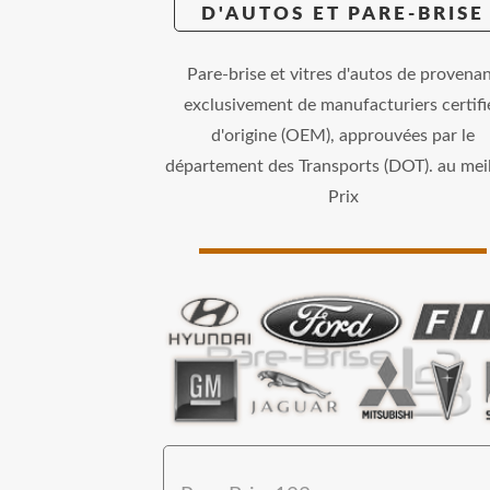
D'AUTOS ET PARE-BRISE
Pare-brise et vitres d'autos de provena
exclusivement de manufacturiers certifi
d'origine (OEM), approuvées par le
département des Transports (DOT). au meil
Prix