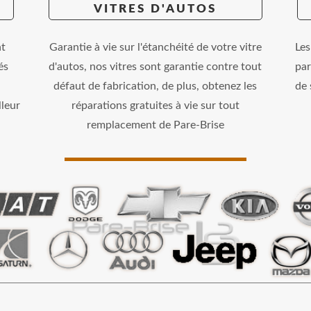
VITRES D'AUTOS
nt
Garantie à vie sur l'étanchéité de votre vitre
Les
és
d'autos, nos vitres sont garantie contre tout
pa
défaut de fabrication, de plus, obtenez les
de 
leur
réparations gratuites à vie sur tout
remplacement de Pare-Brise