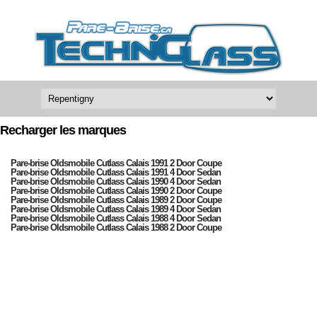
Recharger les marques
Pare-brise Oldsmobile Cutlass Calais 1991 2 Door Coupe
Pare-brise Oldsmobile Cutlass Calais 1991 4 Door Sedan
Pare-brise Oldsmobile Cutlass Calais 1990 4 Door Sedan
Pare-brise Oldsmobile Cutlass Calais 1990 2 Door Coupe
Pare-brise Oldsmobile Cutlass Calais 1989 2 Door Coupe
Pare-brise Oldsmobile Cutlass Calais 1989 4 Door Sedan
Pare-brise Oldsmobile Cutlass Calais 1988 4 Door Sedan
Pare-brise Oldsmobile Cutlass Calais 1988 2 Door Coupe