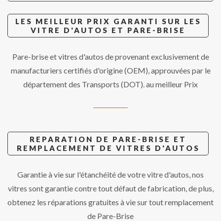
LES MEILLEUR PRIX GARANTI SUR LES
VITRE D'AUTOS ET PARE-BRISE
Pare-brise et vitres d'autos de provenant exclusivement de
manufacturiers certifiés d'origine (OEM), approuvées par le
département des Transports (DOT). au meilleur Prix
REPARATION DE PARE-BRISE ET
REMPLACEMENT DE VITRES D'AUTOS
Garantie à vie sur l'étanchéité de votre vitre d'autos, nos
vitres sont garantie contre tout défaut de fabrication, de plus,
obtenez les réparations gratuites à vie sur tout remplacement
de Pare-Brise