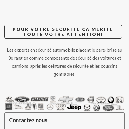
POUR VOTRE SÉCURITÉ ÇA MÉRITE
TOUTE VOTRE ATTENTION!
Les experts en sécurité automobile placent le pare-brise au
3e rang en comme composante de sécurité des voitures et
camions, après les ceintures de sécurité et les coussins
gonflables.
Contactez nous