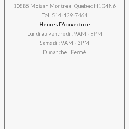
10885 Moisan Montreal Quebec H1G4N6
Tel: 514-439-7464
Heures D'ouverture
Lundi au vendredi : 9AM - 6PM
Samedi : 9AM - 3PM
Dimanche : Fermé