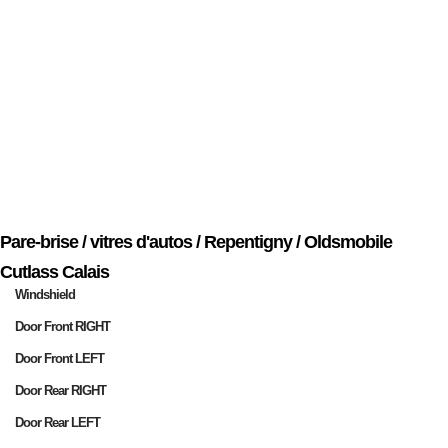
Pare-brise / vitres d'autos / Repentigny / Oldsmobile
Cutlass Calais
Windshield
Door Front RIGHT
Door Front LEFT
Door Rear RIGHT
Door Rear LEFT