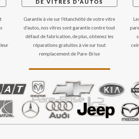
DE VITRES D'AUTOS
t
Garantie à vie sur l'étanchéité de votre vitre
Le
és
d'autos, nos vitres sont garantie contre tout
par
défaut de fabrication, de plus, obtenez les
s
leur
réparations gratuites à vie sur tout
cei
remplacement de Pare-Brise