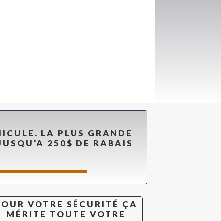
HICULE. LA PLUS GRANDE
JUSQU'A 250$ DE RABAIS
POUR VOTRE SÉCURITÉ ÇA
MÉRITE TOUTE VOTRE