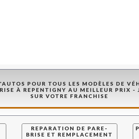
D'AUTOS POUR TOUS LES MODÈLES DE VÉ
RISE À REPENTIGNY AU MEILLEUR PRIX - 
SUR VOTRE FRANCHISE
REPARATION DE PARE-
BRISE ET REMPLACEMENT