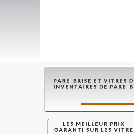
PARE-BRISE ET VITRES 
INVENTAIRES DE PARE-B
LES MEILLEUR PRIX
GARANTI SUR LES VITRE