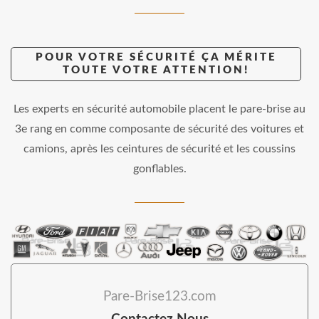
POUR VOTRE SÉCURITÉ ÇA MÉRITE
TOUTE VOTRE ATTENTION!
Les experts en sécurité automobile placent le pare-brise au
3e rang en comme composante de sécurité des voitures et
camions, après les ceintures de sécurité et les coussins
gonflables.
Pare-Brise123.com