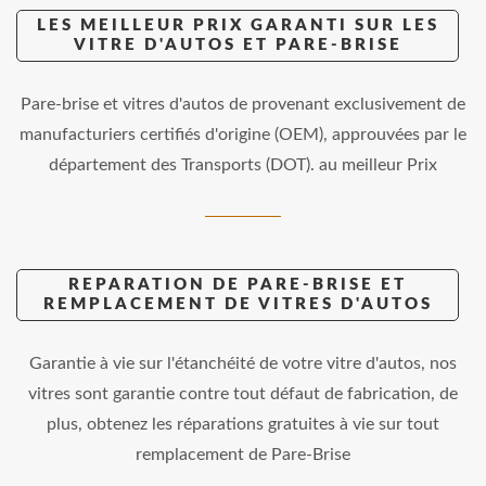
LES MEILLEUR PRIX GARANTI SUR LES
VITRE D'AUTOS ET PARE-BRISE
Pare-brise et vitres d'autos de provenant exclusivement de
manufacturiers certifiés d'origine (OEM), approuvées par le
département des Transports (DOT). au meilleur Prix
REPARATION DE PARE-BRISE ET
REMPLACEMENT DE VITRES D'AUTOS
Garantie à vie sur l'étanchéité de votre vitre d'autos, nos
vitres sont garantie contre tout défaut de fabrication, de
plus, obtenez les réparations gratuites à vie sur tout
remplacement de Pare-Brise