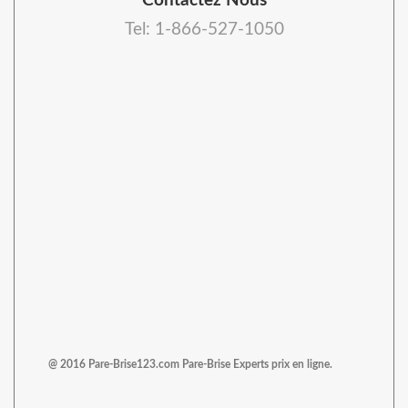
Contactez Nous
Tel: 1-866-527-1050
@ 2016 Pare-Brise123.com Pare-Brise Experts prix en ligne.