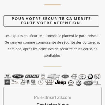
POUR VOTRE SÉCURITÉ ÇA MÉRITE
TOUTE VOTRE ATTENTION!
Les experts en sécurité automobile placent le pare-brise au
3e rang en comme composante de sécurité des voitures et
camions, après les ceintures de sécurité et les coussins
gonflables.
Pare-Brise123.com