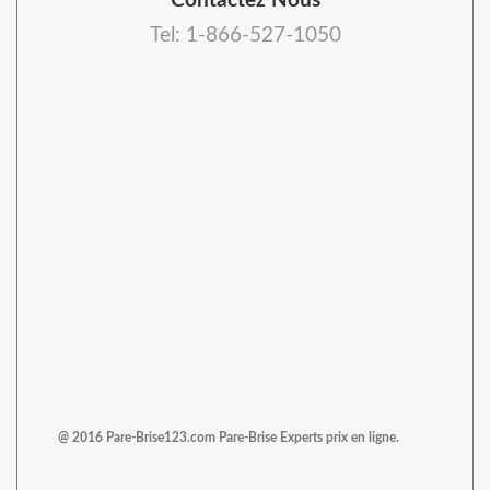
Contactez Nous
Tel: 1-866-527-1050
@ 2016 Pare-Brise123.com Pare-Brise Experts prix en ligne.